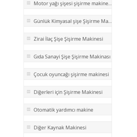
Motor yağı şişesi şişirme makinesi
Günlük Kimyasal şişe Şişirme Makinesi
Zirai İlaç Şişe Şişirme Makinesi
Gıda Sanayi Şişe Şişirme Makinası
Çocuk oyuncağı şişirme makinesi
Diğerleri için Şişirme Makinesi
Otomatik yardımcı makine
Diğer Kaynak Makinesi